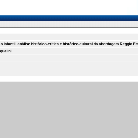
Infantil: análise histórico-crítica e histórico-cultural da abordagem Reggio Em
qualini