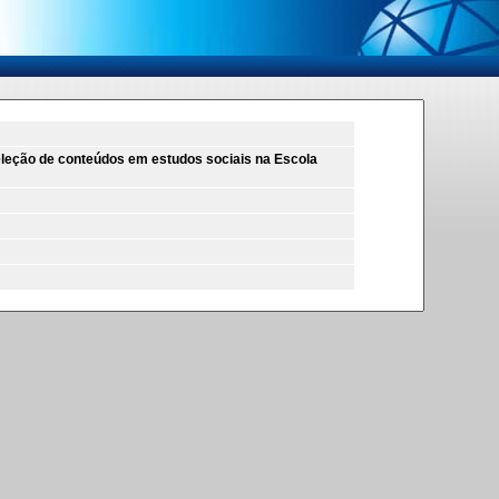
seleção de conteúdos em estudos sociais na Escola