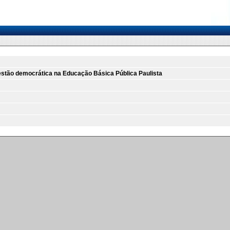
estão democrática na Educação Básica Pública Paulista