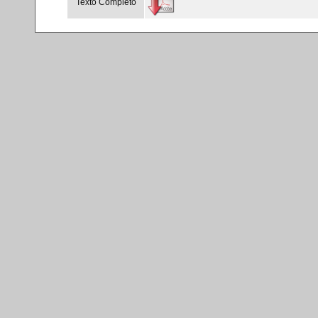
Texto Completo