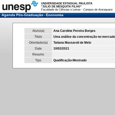
UNIVERSIDADE ESTADUAL PAULISTA
"JÚLIO DE MESQUITA FILHO"
Faculdade de Ciências e Letras -
Campus de Araraquara
Agenda Pós-Graduação
Economia
-
Aluno(a)
Ana Caroline Pereira Borges
Titulo
Uma análise da concentração no mercado de 
Orientador(a)
Tatiana Massaroli de Melo
Data
10/02/2021
Resumo
Tipo
Qualificação-Mestrado