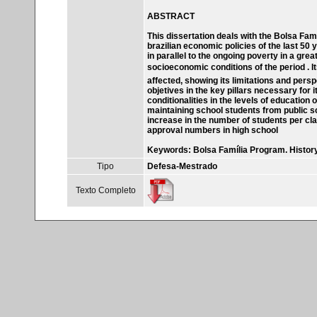
ABSTRACT
This dissertation deals with the Bolsa Famí
brazilian economic policies of the last 50 
in parallel to the ongoing poverty in a great
socioeconomic conditions of the period . 
affected, showing its limitations and persp
objetives in the key pillars necessary for i
conditionalities in the levels of education o
maintaining school students from public sch
increase in the number of students per cl
approval numbers in high school
Keywords: Bolsa Família Program. History.
Tipo
Defesa-Mestrado
Texto Completo