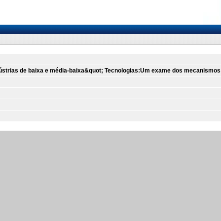
dústrias de baixa e média-baixa&quot; Tecnologias:Um exame dos mecanismos 