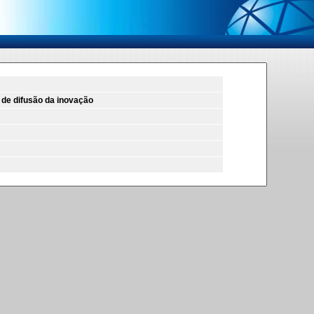
de difusão da inovação