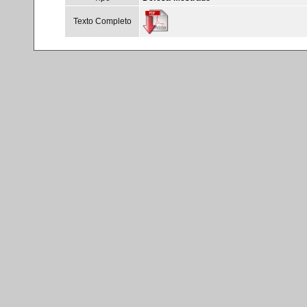
Texto Completo